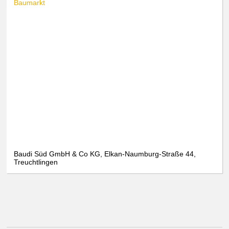
Baumarkt
Baudi Süd GmbH & Co KG, Elkan-Naumburg-Straße 44,
Treuchtlingen