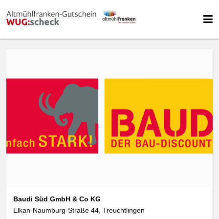
Baudi Süd GmbH & Co KG
Elkan-Naumburg-Straße 44, Treuchtlingen