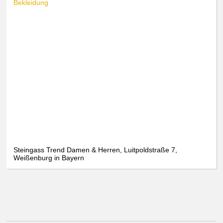
Bekleidung
Steingass Trend Damen & Herren, Luitpoldstraße 7,
Weißenburg in Bayern