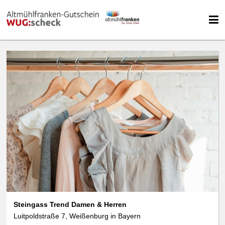
Steingass Trend Damen & Herren
Luitpoldstraße 7, Weißenburg in Bayern