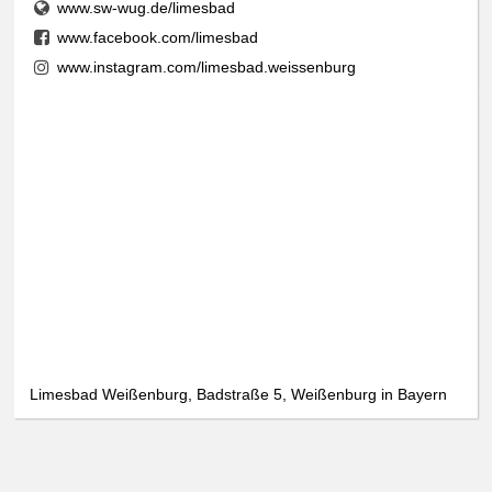
www.sw-wug.de/limesbad
www.facebook.com/limesbad
www.instagram.com/limesbad.weissenburg
Limesbad Weißenburg, Badstraße 5, Weißenburg in Bayern