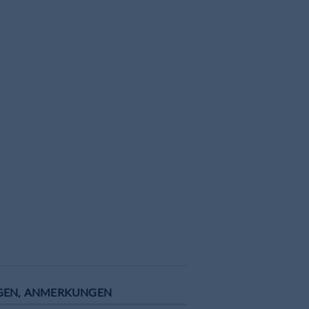
GEN, ANMERKUNGEN