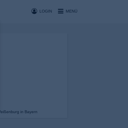
LOGIN
MENÜ
Weißenburg in Bayern