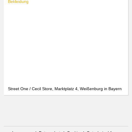
Bekleidung
Street One / Cecil Store, Marktplatz 4, Weißenburg in Bayern