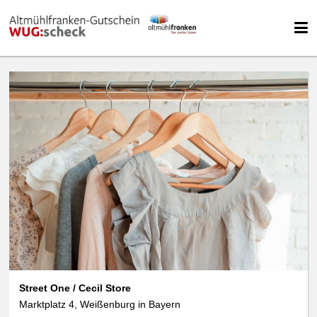
Street One / Cecil Store
Marktplatz 4, Weißenburg in Bayern